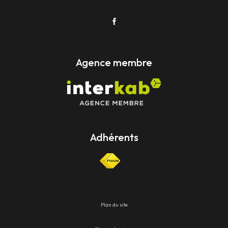
Agence membre
Adhérents
Plan du site