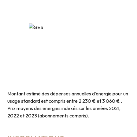
Montant estimé des dépenses annuelles d'énergie pour un
usage standard est compris entre 2 230 € et 3 060 € .
Prix moyens des énergies indexés sur les années 2021,
2022 et 2023 (abonnements compris).