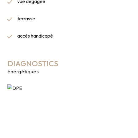
vue dégagée
terrasse
accès handicapé
DIAGNOSTICS
énergétiques