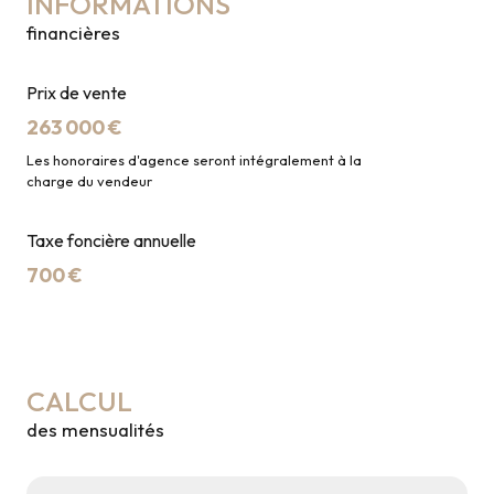
INFORMATIONS
financières
Prix de vente
263 000 €
Les honoraires d'agence seront intégralement à la
charge du vendeur
Taxe foncière annuelle
700 €
CALCUL
des mensualités