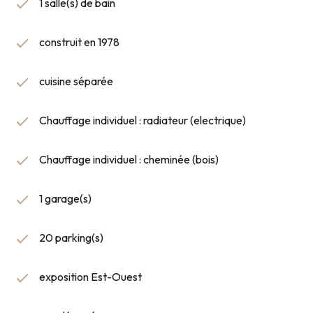
1 salle(s) de bain
construit en 1978
cuisine séparée
Chauffage individuel : radiateur (electrique)
Chauffage individuel : cheminée (bois)
1 garage(s)
20 parking(s)
exposition Est-Ouest