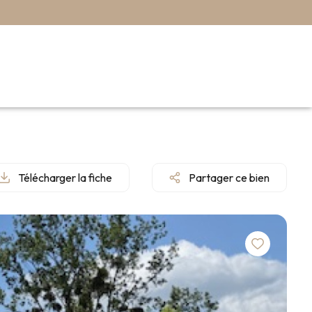
Télécharger la fiche
Partager ce bien