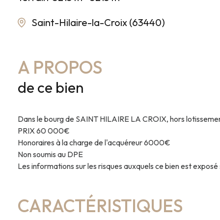
Saint-Hilaire-la-Croix (63440)
A PROPOS
de ce bien
Dans le bourg de SAINT HILAIRE LA CROIX, hors lotissement, 
PRIX 60 000€
Honoraires à la charge de l'acquéreur 6000€
Non soumis au DPE
Les informations sur les risques auxquels ce bien est exposé
CARACTÉRISTIQUES