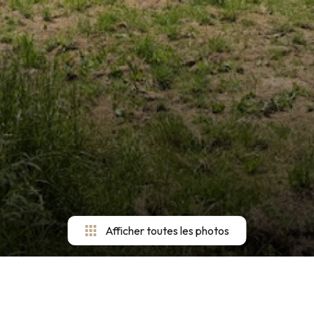
Afficher toutes les photos