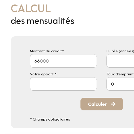
CALCUL
des mensualités
Montant du crédit*
Durée (années)
Votre apport *
Taux d'emprunt 
Calculer
* Champs obligatoires