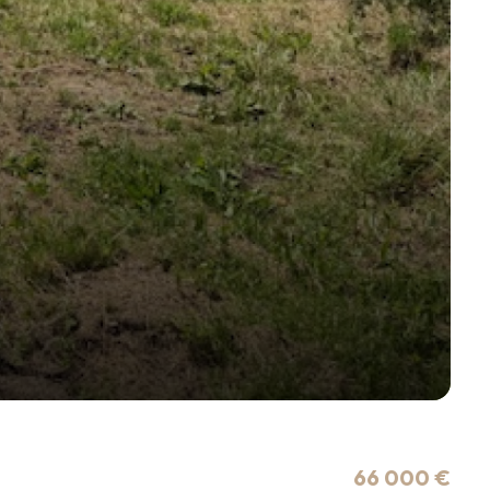
66 000 €