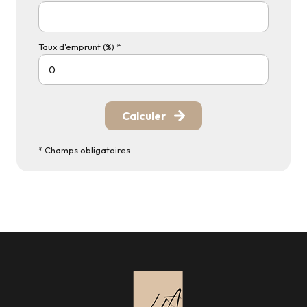
Taux d'emprunt (%) *
Calculer
* Champs obligatoires