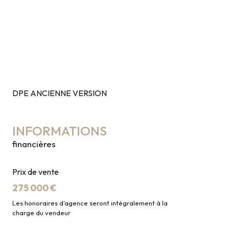
DPE ANCIENNE VERSION
INFORMATIONS
financières
Prix de vente
275 000 €
Les honoraires d'agence seront intégralement à la
charge du vendeur