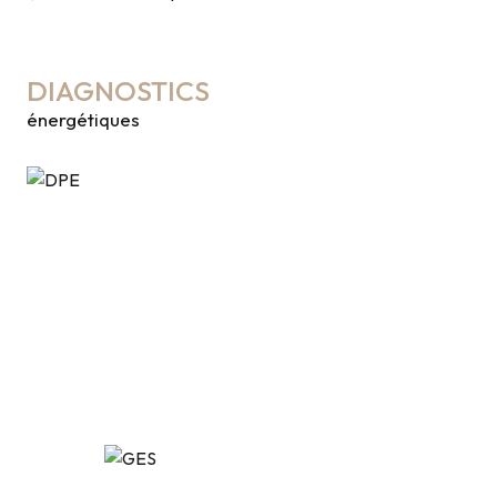
DIAGNOSTICS
énergétiques