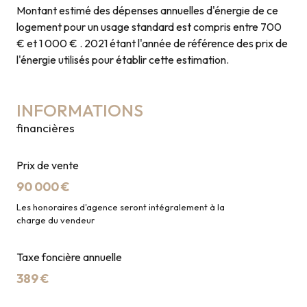
Montant estimé des dépenses annuelles d'énergie de ce
logement pour un usage standard est compris entre 700
€ et 1 000 € . 2021 étant l'année de référence des prix de
l'énergie utilisés pour établir cette estimation.
INFORMATIONS
financières
Prix de vente
90 000 €
Les honoraires d'agence seront intégralement à la
charge du vendeur
Taxe foncière annuelle
389 €