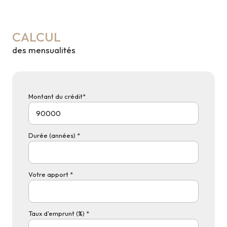
CALCUL
des mensualités
Montant du crédit*
Durée (années) *
Votre apport *
Taux d'emprunt (%) *