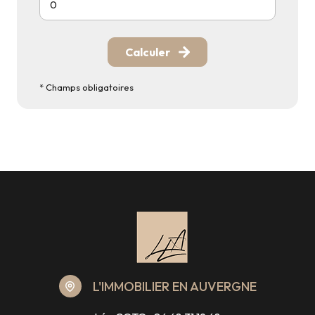
Calculer
* Champs obligatoires
L'IMMOBILIER EN AUVERGNE