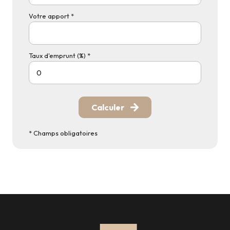
Votre apport *
Taux d'emprunt (%) *
Calculer
* Champs obligatoires