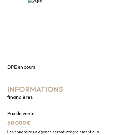
DPE en cours
INFORMATIONS
financières
Prix de vente
60 000 €
Les honoraires d'agence seront intégralement à la