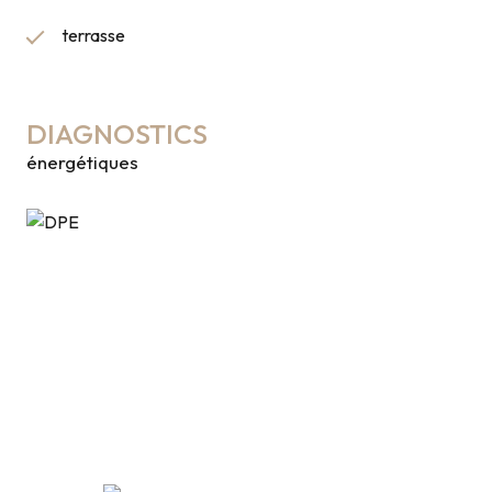
terrasse
DIAGNOSTICS
énergétiques