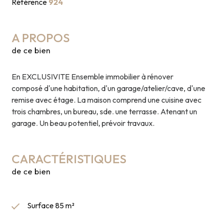
Référence
924
A PROPOS
de ce bien
En EXCLUSIVITE Ensemble immobilier à rénover
composé d'une habitation, d'un garage/atelier/cave, d'une
remise avec étage. La maison comprend une cuisine avec
trois chambres, un bureau, sde. une terrasse. Atenant un
garage. Un beau potentiel, prévoir travaux.
CARACTÉRISTIQUES
de ce bien
Surface 85 m²