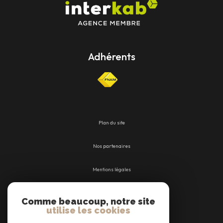
Adhérents
Plan du site
Nos partenaires
Mentions légales
Admin
Comme beaucoup, notre site
utilise les cookies
Nos honoraires