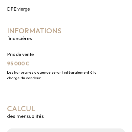
DPE vierge
INFORMATIONS
financières
Prix de vente
95 000 €
Les honoraires d'agence seront intégralement à la
charge du vendeur
CALCUL
des mensualités