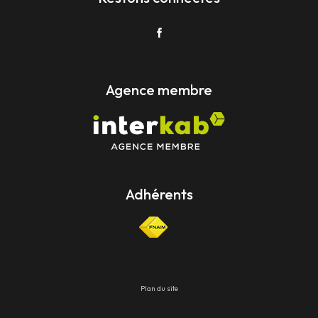
Agence membre
Adhérents
Plan du site